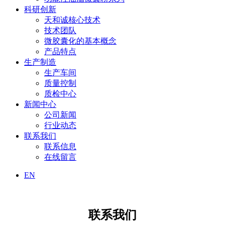
科研创新
天和诚核心技术
技术团队
微胶囊化的基本概念
产品特点
生产制造
生产车间
质量控制
质检中心
新闻中心
公司新闻
行业动态
联系我们
联系信息
在线留言
EN
联系我们