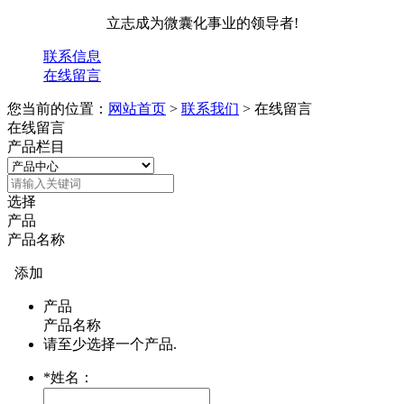
立志成为微囊化事业的领导者!
联系信息
在线留言
您当前的位置：
网站首页
>
联系我们
> 在线留言
在线留言
产品栏目
选择
产品
产品名称
添加
产品
产品名称
请至少选择一个产品.
*
姓名：