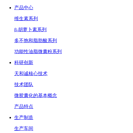
产品中心
维生素系列
β-胡萝卜素系列
多不饱和脂肪酸系列
功能性油脂微囊粉系列
科研创新
天和诚核心技术
技术团队
微胶囊化的基本概念
产品特点
生产制造
生产车间