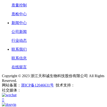
质量控制
质检中心
新闻中心
公司新闻
行业动态
联系我们
联系信息
在线留言
Copyright © 2023 浙江天和诚生物科技股份有限公司 All Rights
Reserved.
网站备案：
浙ICP备12046631号
技术支持：
社交媒体：
