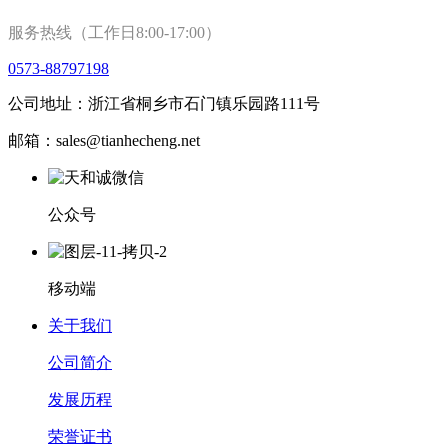
服务热线（工作日8:00-17:00）
0573-88797198
公司地址：浙江省桐乡市石门镇乐园路111号
邮箱：sales@tianhecheng.net
公众号
移动端
关于我们
公司简介
发展历程
荣誉证书