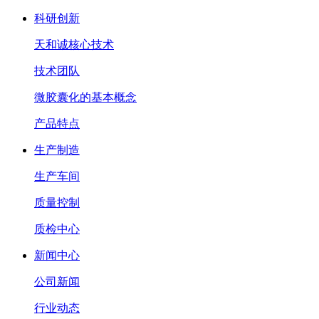
科研创新
天和诚核心技术
技术团队
微胶囊化的基本概念
产品特点
生产制造
生产车间
质量控制
质检中心
新闻中心
公司新闻
行业动态