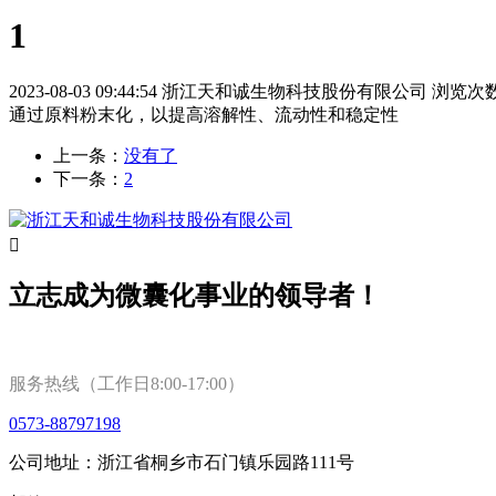
1
2023-08-03 09:44:54
浙江天和诚生物科技股份有限公司
浏览次数 
通过原料粉末化，以提高溶解性、流动性和稳定性
上一条：
没有了
下一条：
2

立志成为微囊化事业的领导者！
服务热线（工作日8:00-17:00）
0573-88797198
公司地址：浙江省桐乡市石门镇乐园路111号