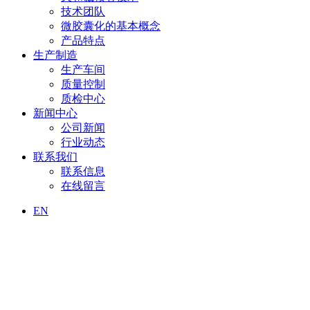
技术团队
微胶囊化的基本概念
产品特点
生产制造
生产车间
质量控制
质检中心
新闻中心
公司新闻
行业动态
联系我们
联系信息
在线留言
EN