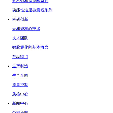
多不饱和脂肪酸系列
功能性油脂微囊粉系列
科研创新
天和诚核心技术
技术团队
微胶囊化的基本概念
产品特点
生产制造
生产车间
质量控制
质检中心
新闻中心
公司新闻