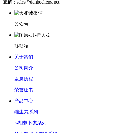
邮箱：sales@tianhecheng.net
公众号
移动端
关于我们
公司简介
发展历程
荣誉证书
产品中心
维生素系列
β-胡萝卜素系列