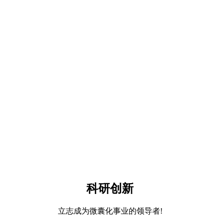
科研创新
立志成为微囊化事业的领导者!