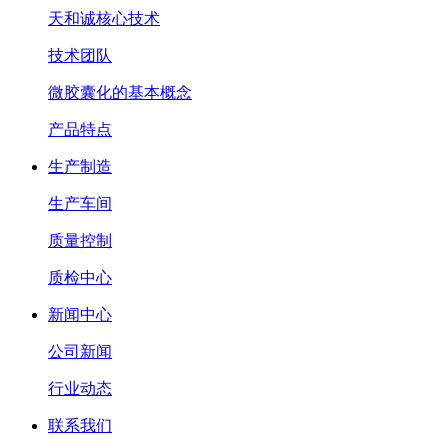
天和诚核心技术
技术团队
微胶囊化的基本概念
产品特点
生产制造
生产车间
质量控制
质检中心
新闻中心
公司新闻
行业动态
联系我们