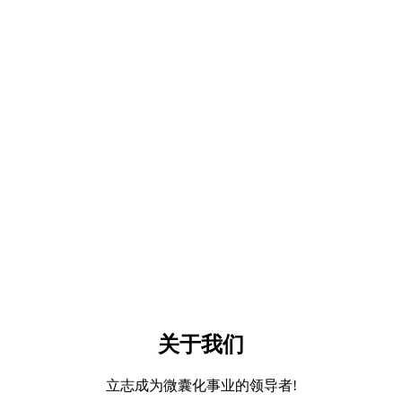
关于我们
立志成为微囊化事业的领导者!