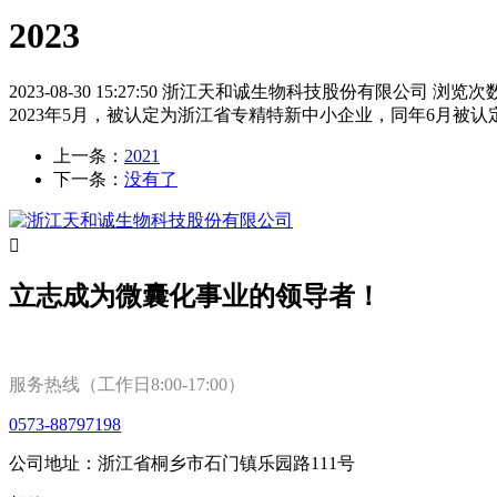
2023
2023-08-30 15:27:50
浙江天和诚生物科技股份有限公司
浏览次数 
2023年5月，被认定为浙江省专精特新中小企业，同年6月被
上一条：
2021
下一条：
没有了

立志成为微囊化事业的领导者！
服务热线（工作日8:00-17:00）
0573-88797198
公司地址：浙江省桐乡市石门镇乐园路111号