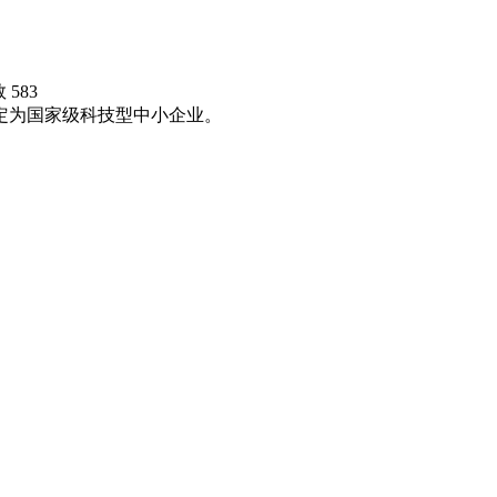
583
认定为国家级科技型中小企业。