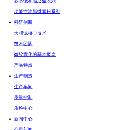
多不饱和脂肪酸系列
功能性油脂微囊粉系列
科研创新
天和诚核心技术
技术团队
微胶囊化的基本概念
产品特点
生产制造
生产车间
质量控制
质检中心
新闻中心
公司新闻