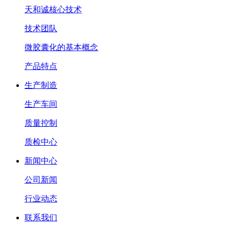
天和诚核心技术
技术团队
微胶囊化的基本概念
产品特点
生产制造
生产车间
质量控制
质检中心
新闻中心
公司新闻
行业动态
联系我们