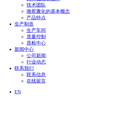
技术团队
微胶囊化的基本概念
产品特点
生产制造
生产车间
质量控制
质检中心
新闻中心
公司新闻
行业动态
联系我们
联系信息
在线留言
EN