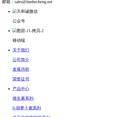
邮箱：sales@tianhecheng.net
公众号
移动端
关于我们
公司简介
发展历程
荣誉证书
产品中心
维生素系列
β-胡萝卜素系列