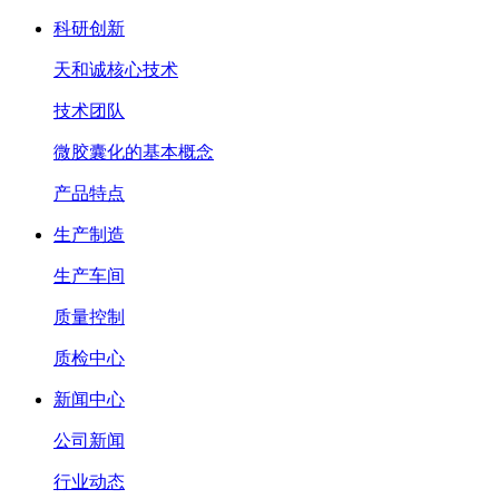
科研创新
天和诚核心技术
技术团队
微胶囊化的基本概念
产品特点
生产制造
生产车间
质量控制
质检中心
新闻中心
公司新闻
行业动态