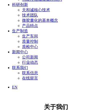
科研创新
天和诚核心技术
技术团队
微胶囊化的基本概念
产品特点
生产制造
生产车间
质量控制
质检中心
新闻中心
公司新闻
行业动态
联系我们
联系信息
在线留言
EN
关于我们