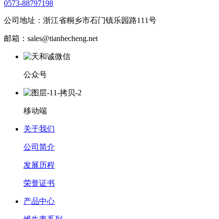
0573-88797198
公司地址：浙江省桐乡市石门镇乐园路111号
邮箱：sales@tianhecheng.net
公众号
移动端
关于我们
公司简介
发展历程
荣誉证书
产品中心