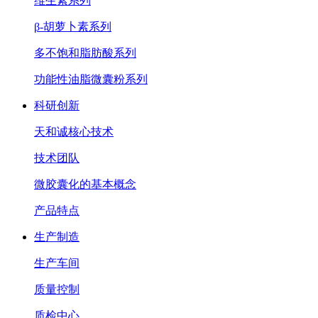
维生素系列
β-胡萝卜素系列
多不饱和脂肪酸系列
功能性油脂微囊粉系列
科研创新
天和诚核心技术
技术团队
微胶囊化的基本概念
产品特点
生产制造
生产车间
质量控制
质检中心