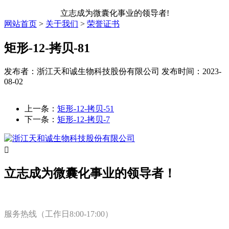
立志成为微囊化事业的领导者!
网站首页
>
关于我们
>
荣誉证书
矩形-12-拷贝-81
发布者：浙江天和诚生物科技股份有限公司
发布时间：2023-
08-02
上一条：
矩形-12-拷贝-51
下一条：
矩形-12-拷贝-7

立志成为微囊化事业的领导者！
服务热线（工作日8:00-17:00）