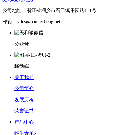
公司地址：浙江省桐乡市石门镇乐园路111号
邮箱：sales@tianhecheng.net
公众号
移动端
关于我们
公司简介
发展历程
荣誉证书
产品中心
维生素系列