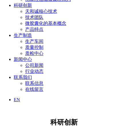
科研创新
天和诚核心技术
技术团队
微胶囊化的基本概念
产品特点
生产制造
生产车间
质量控制
质检中心
新闻中心
公司新闻
行业动态
联系我们
联系信息
在线留言
EN
科研创新