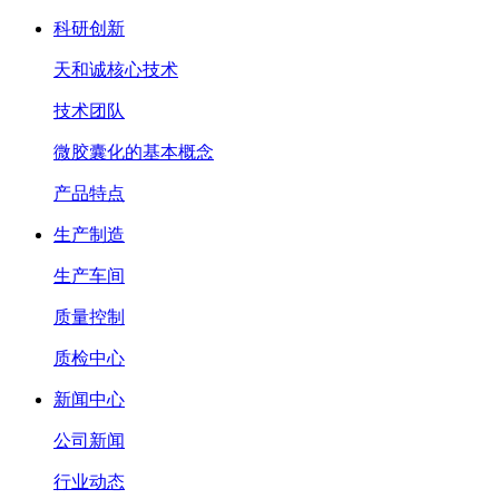
科研创新
天和诚核心技术
技术团队
微胶囊化的基本概念
产品特点
生产制造
生产车间
质量控制
质检中心
新闻中心
公司新闻
行业动态