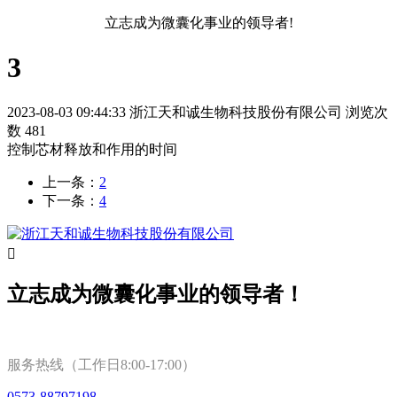
立志成为微囊化事业的领导者!
3
2023-08-03 09:44:33
浙江天和诚生物科技股份有限公司
浏览次
数 481
控制芯材释放和作用的时间
上一条：
2
下一条：
4

立志成为微囊化事业的领导者！
服务热线（工作日8:00-17:00）
0573-88797198