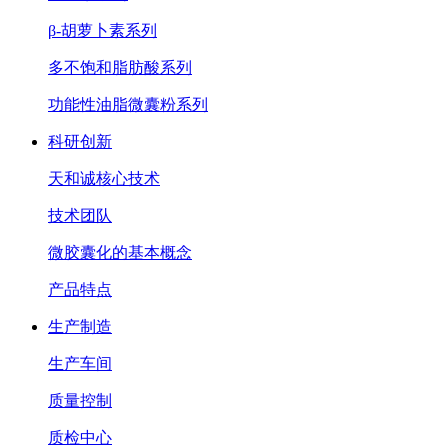
β-胡萝卜素系列
多不饱和脂肪酸系列
功能性油脂微囊粉系列
科研创新
天和诚核心技术
技术团队
微胶囊化的基本概念
产品特点
生产制造
生产车间
质量控制
质检中心