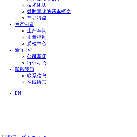
技术团队
微胶囊化的基本概念
产品特点
生产制造
生产车间
质量控制
质检中心
新闻中心
公司新闻
行业动态
联系我们
联系信息
在线留言
EN