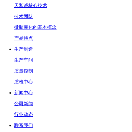
天和诚核心技术
技术团队
微胶囊化的基本概念
产品特点
生产制造
生产车间
质量控制
质检中心
新闻中心
公司新闻
行业动态
联系我们