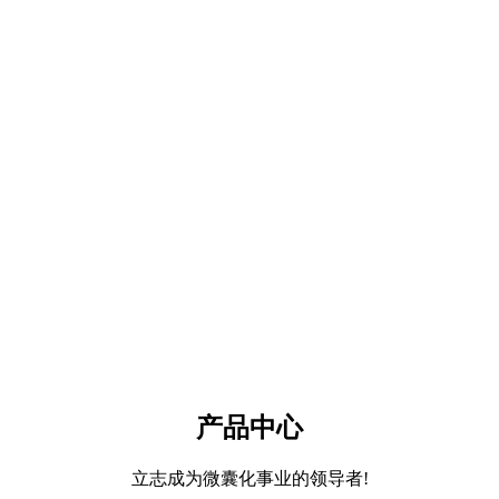
产品中心
立志成为微囊化事业的领导者!