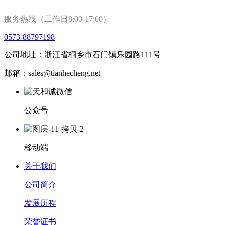
服务热线（工作日8:00-17:00）
0573-88797198
公司地址：浙江省桐乡市石门镇乐园路111号
邮箱：sales@tianhecheng.net
公众号
移动端
关于我们
公司简介
发展历程
荣誉证书