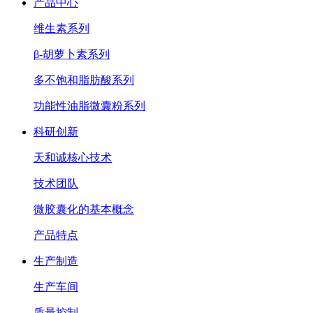
产品中心
维生素系列
β-胡萝卜素系列
多不饱和脂肪酸系列
功能性油脂微囊粉系列
科研创新
天和诚核心技术
技术团队
微胶囊化的基本概念
产品特点
生产制造
生产车间
质量控制