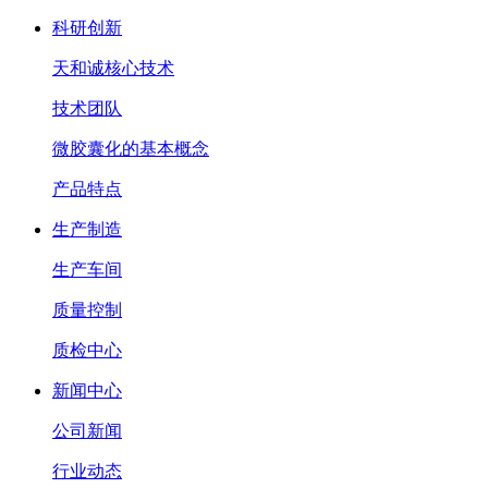
科研创新
天和诚核心技术
技术团队
微胶囊化的基本概念
产品特点
生产制造
生产车间
质量控制
质检中心
新闻中心
公司新闻
行业动态