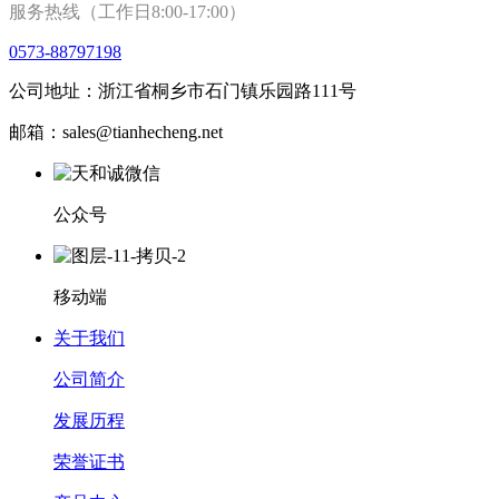
服务热线（工作日8:00-17:00）
0573-88797198
公司地址：浙江省桐乡市石门镇乐园路111号
邮箱：sales@tianhecheng.net
公众号
移动端
关于我们
公司简介
发展历程
荣誉证书