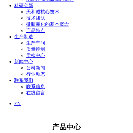
科研创新
天和诚核心技术
技术团队
微胶囊化的基本概念
产品特点
生产制造
生产车间
质量控制
质检中心
新闻中心
公司新闻
行业动态
联系我们
联系信息
在线留言
EN
产品中心