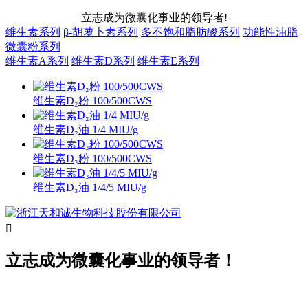
立志成为微囊化事业的领导者!
维生素系列
β-胡萝卜素系列
多不饱和脂肪酸系列
功能性油脂
微囊粉系列
维生素A系列
维生素D系列
维生素E系列
维生素D₂粉 100/500CWS
维生素D₂油 1/4 MIU/g
维生素D₃粉 100/500CWS
维生素D₃油 1/4/5 MIU/g

立志成为微囊化事业的领导者！